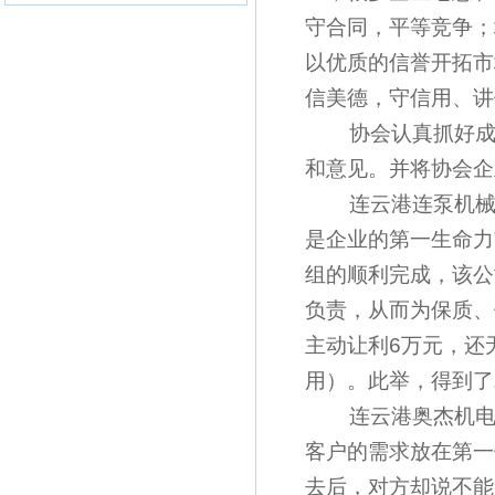
守合同，平等竞争；
以优质的信誉开拓市
信美德，守信用、
协会认真抓好成员
和意见。并将协会
连云港连泵机械有
是企业的第一生命力
组的顺利完成，该公
负责，从而为保质、
主动让利6万元，还
用）。此举，得到了
连云港奥杰机电设
客户的需求放在第一
去后，对方却说不能