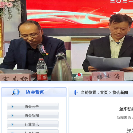
当前位置：首页 > 协会新闻
协会公告
筑牢防
协会新闻
新闻来源：
行业资讯
筑牢防护网