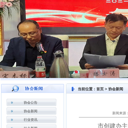
当前位置：首页 > 协会新闻
协会公告
协会新闻
新闻来源：
行业资讯
市创建办主任黄