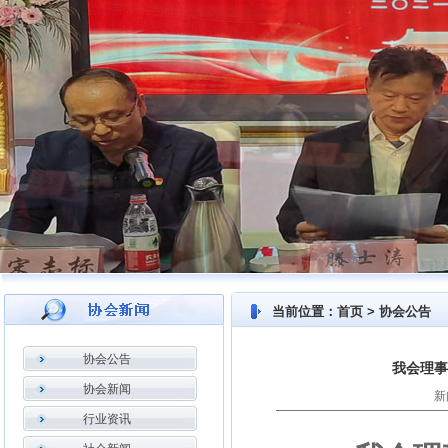
当前位置：首页 > 协会公告
协会公告
我会理事
协会新闻
新
行业资讯