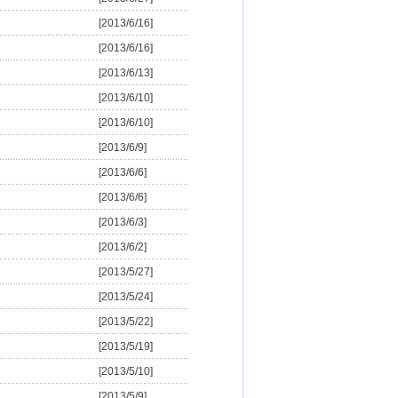
[2013/6/16]
[2013/6/16]
[2013/6/13]
[2013/6/10]
[2013/6/10]
[2013/6/9]
[2013/6/6]
[2013/6/6]
[2013/6/3]
[2013/6/2]
[2013/5/27]
[2013/5/24]
[2013/5/22]
[2013/5/19]
[2013/5/10]
[2013/5/9]