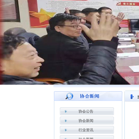
协会公告
协会新闻
行业资讯