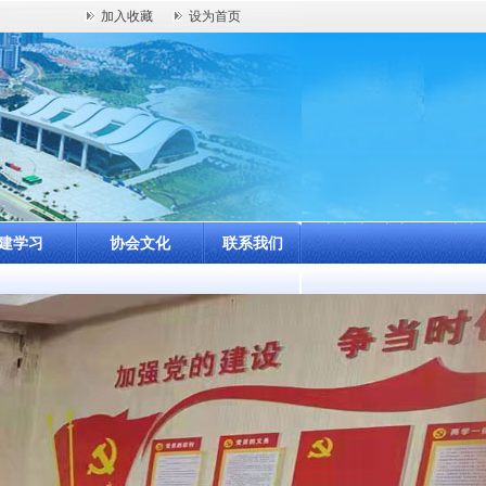
加入收藏
设为首页
建学习
协会文化
联系我们